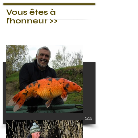
Vous êtes à
l'honneur >>
1/15